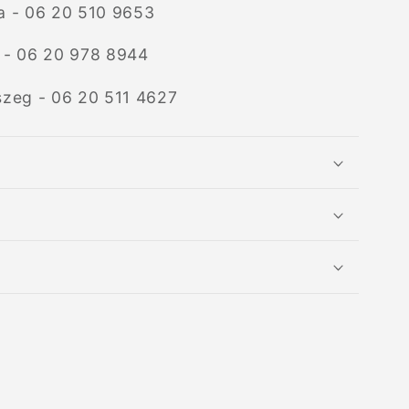
a - 06 20 510 9653
 - 06 20 978 8944
szeg - 06 20 511 4627