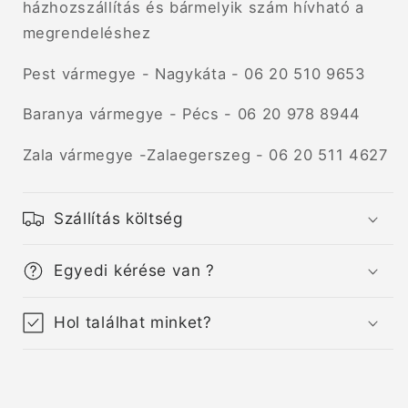
házhozszállítás és bármelyik szám hívható a
megrendeléshez
Pest vármegye - Nagykáta - 06 20 510 9653
Baranya vármegye - Pécs - 06 20 978 8944
Zala vármegye -Zalaegerszeg - 06 20 511 4627
Szállítás költség
Egyedi kérése van ?
Hol találhat minket?